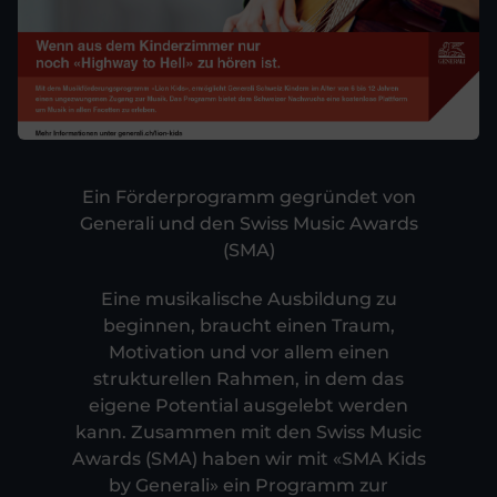
Ein Förderprogramm gegründet von
Generali und den Swiss Music Awards
(SMA)
Eine musikalische Ausbildung zu
beginnen, braucht einen Traum,
Motivation und vor allem einen
strukturellen Rahmen, in dem das
eigene Potential ausgelebt werden
kann. Zusammen mit den Swiss Music
Awards (SMA) haben wir mit «SMA Kids
by Generali» ein Programm zur