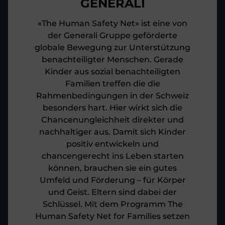
GENERALI
«The Human Safety Net» ist eine von
der Generali Gruppe geförderte
globale Bewegung zur Unterstützung
benachteiligter Menschen. Gerade
Kinder aus sozial benachteiligten
Familien treffen die die
Rahmenbedingungen in der Schweiz
besonders hart. Hier wirkt sich die
Chancenungleichheit direkter und
nachhaltiger aus. Damit sich Kinder
positiv entwickeln und
chancengerecht ins Leben starten
können, brauchen sie ein gutes
Umfeld und Förderung – für Körper
und Geist. Eltern sind dabei der
Schlüssel. Mit dem Programm The
Human Safety Net for Families setzen