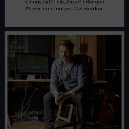
wir uns dafür ein, dass Kinder und
Eltern dabei unterstützt werden.