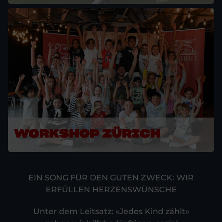
EIN SONG FÜR DEN GUTEN ZWECK: WIR
ERFÜLLEN HERZENS­WÜNSCHE
Unter dem Leitsatz: «Jedes Kind zählt»