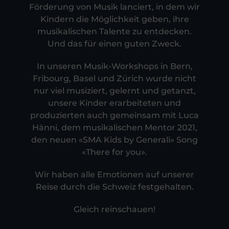
Förderung von Musik lanciert, in dem wir
Kindern die Möglichkeit geben, ihre
musikalischen Talente zu entdecken.
Und das für einen guten Zweck.
In unseren Musik-Workshops in Bern,
Fribourg, Basel und Zürich wurde nicht
nur viel musiziert, gelernt und getanzt,
unsere Kinder erarbeiteten und
produzierten auch gemeinsam mit Luca
Hänni, dem musikalischen Mentor 2021,
den neuen «SMA Kids by Generali» Song
«There for you».
Wir haben alle Emotionen auf unserer
Reise durch die Schweiz festgehalten.
Gleich reinschauen!