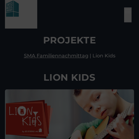
PROJEKTE
SMA Familiennachmittag
| Lion Kids
LION KIDS