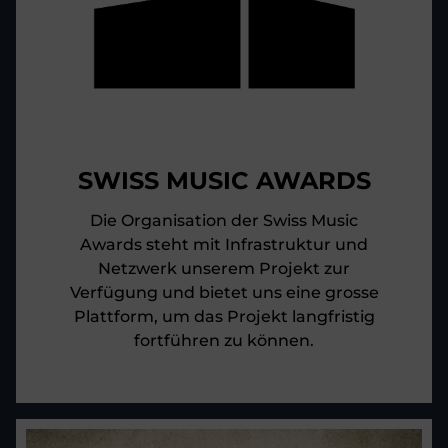
SWISS MUSIC AWARDS
Die Organisation der Swiss Music
Awards steht mit Infrastruktur und
Netzwerk unserem Projekt zur
Verfügung und bietet uns eine grosse
Plattform, um das Projekt langfristig
fortführen zu können.