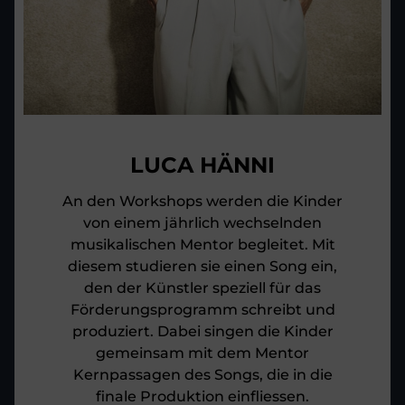
LUCA HÄNNI
An den Workshops werden die Kinder
von einem jährlich wechselnden
musikalischen Mentor begleitet. Mit
diesem studieren sie einen Song ein,
den der Künstler speziell für das
Förderungsprogramm schreibt und
produziert. Dabei singen die Kinder
gemeinsam mit dem Mentor
Kernpassagen des Songs, die in die
finale Produktion einfliessen.