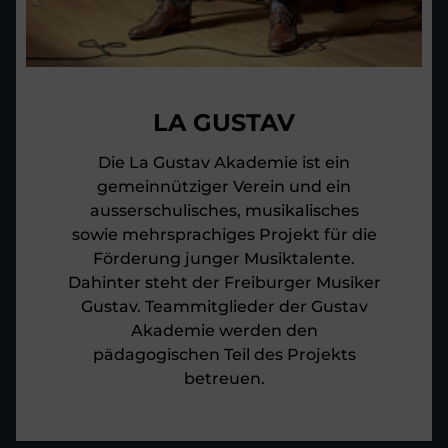
LA GUSTAV
Die La Gustav Akademie ist ein
gemeinnütziger Verein und ein
ausserschulisches, musikalisches
sowie mehrsprachiges Projekt für die
Förderung junger Musiktalente.
Dahinter steht der Freiburger Musiker
Gustav. Teammitglieder der Gustav
Akademie werden den
pädagogischen Teil des Projekts
betreuen.