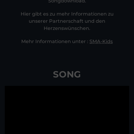
Songdownload.
Hier gibt es zu mehr Informationen zu
unserer Partnerschaft und den
Herzenswünschen.
Mehr Informationen unter :
SMA-Kids
SONG