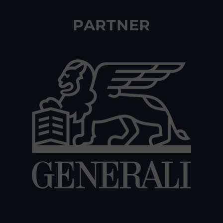
PARTNER